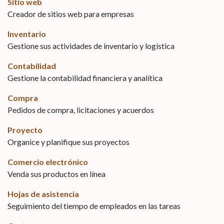
Sitio web
Creador de sitios web para empresas
Inventario
Gestione sus actividades de inventario y logística
Contabilidad
Gestione la contabilidad financiera y analítica
Compra
Pedidos de compra, licitaciones y acuerdos
Proyecto
Organice y planifique sus proyectos
Comercio electrónico
Venda sus productos en línea
Hojas de asistencia
Seguimiento del tiempo de empleados en las tareas