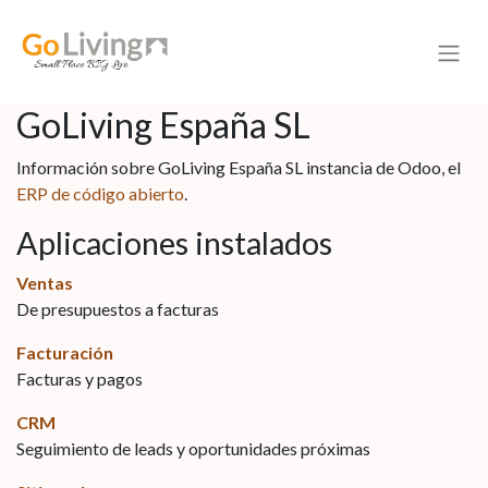
GoLiving España SL
Información sobre GoLiving España SL instancia de Odoo, el
ERP de código abierto
.
Aplicaciones instalados
Ventas
De presupuestos a facturas
Facturación
Facturas y pagos
CRM
Seguimiento de leads y oportunidades próximas