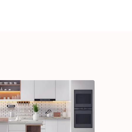
YUDA CLIENTES